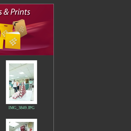
IMG_3849.JPG