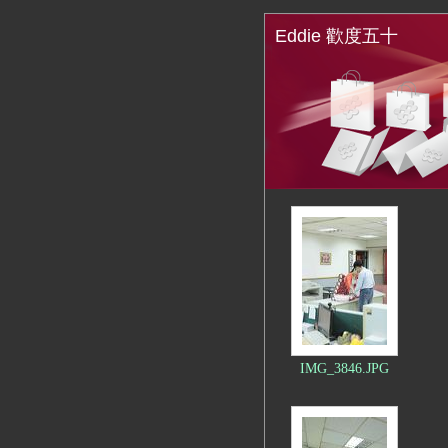
Eddie 歡度五十
IMG_3846.JPG