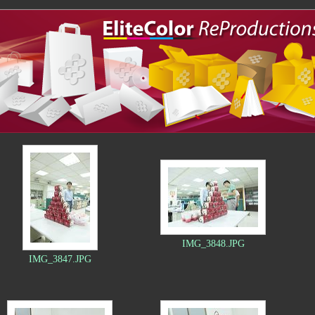
IMG_3848.JPG
IMG_3847.JPG